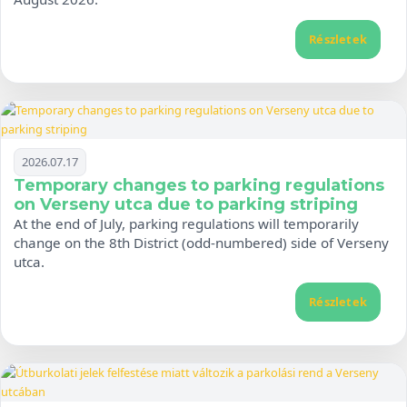
Részletek
2026.07.17
Temporary changes to parking regulations
on Verseny utca due to parking striping
At the end of July, parking regulations will temporarily
change on the 8th District (odd-numbered) side of Verseny
utca.
Részletek