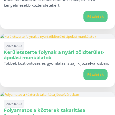
kényelmesebb közterületekért.
Részletek
2026.07.23
Kerületszerte folynak a nyári zöldterület-
ápolási munkálatok
Többek közt öntözés és gyomlálás is zajlik Józsefvárosban.
Részletek
2026.07.23
Folyamatos a közterek takarítása