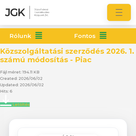
Rólunk
Fontos
Közszolgáltatási szerződés 2026. 1.
számú módosítás - Piac
Fájl méret: 194.11 KB
Created: 2026/06/02
Updated: 2026/06/02
Hits: 6
Letöltés