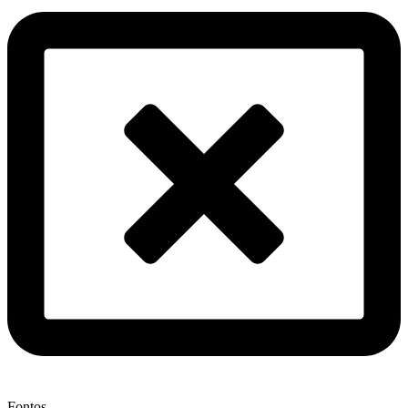
Fontos