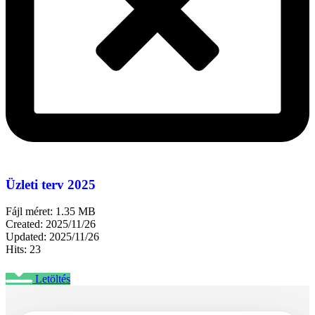
Üzleti terv 2025
Fájl méret: 1.35 MB
Created: 2025/11/26
Updated: 2025/11/26
Hits: 23
Letöltés