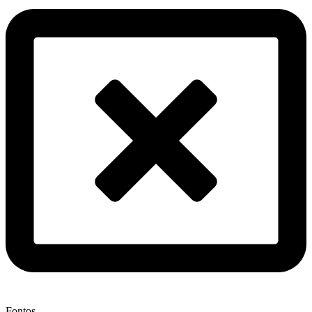
Fontos