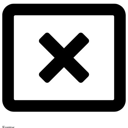
Fontos