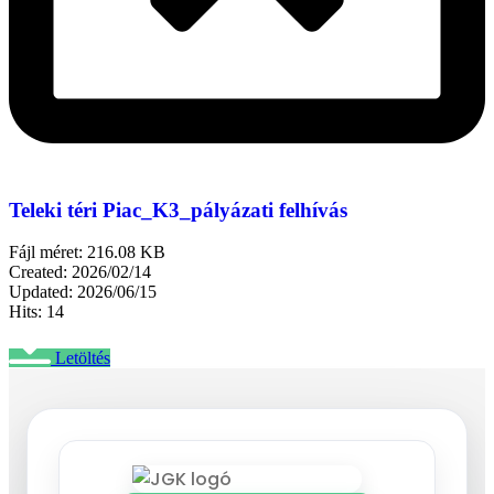
Teleki téri Piac_K3_pályázati felhívás
Fájl méret: 216.08 KB
Created: 2026/02/14
Updated: 2026/06/15
Hits: 14
Letöltés