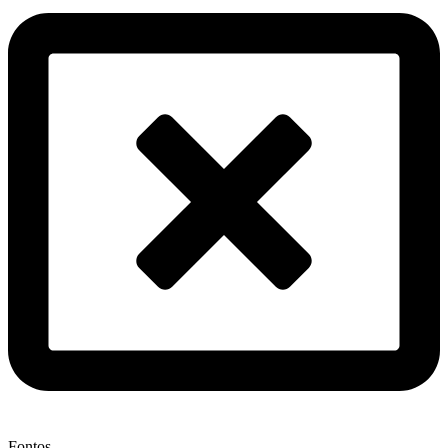
Fontos