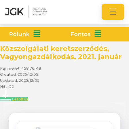
Rólunk
Fontos
Közszolgálati keretszerződés,
Vagyongazdálkodás, 2021. január
Fájl méret: 458.76 KB
Created: 2025/12/05
Updated: 2025/12/05
Hits: 22
Letöltés