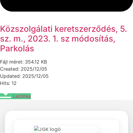
Közszolgálati keretszerződés, 5.
sz. m., 2023. 1. sz módosítás,
Parkolás
Fájl méret: 354.12 KB
Created: 2025/12/05
Updated: 2025/12/05
Hits: 12
Letöltés