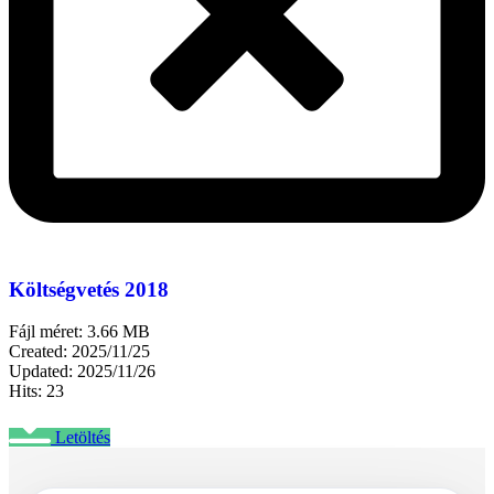
Költségvetés 2018
Fájl méret: 3.66 MB
Created: 2025/11/25
Updated: 2025/11/26
Hits: 23
Letöltés