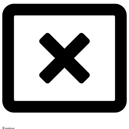
Fontos