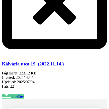
Kálvária utca 19. (2022.11.14.)
Fájl méret: 223.12 KB
Created: 2025/07/04
Updated: 2025/07/04
Hits: 22
Letöltés