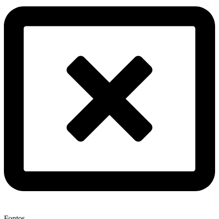
Fontos