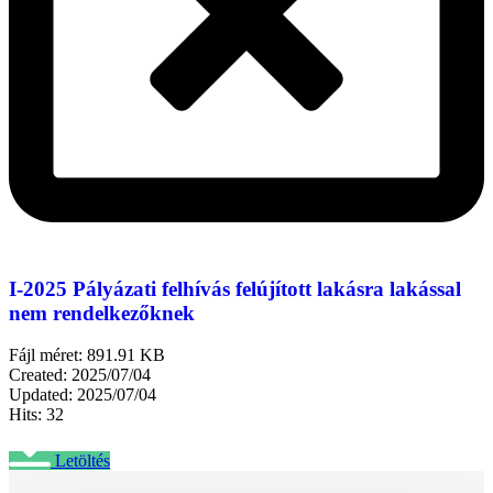
I-2025 Pályázati felhívás felújított lakásra lakással
nem rendelkezőknek
Fájl méret: 891.91 KB
Created: 2025/07/04
Updated: 2025/07/04
Hits: 32
Letöltés