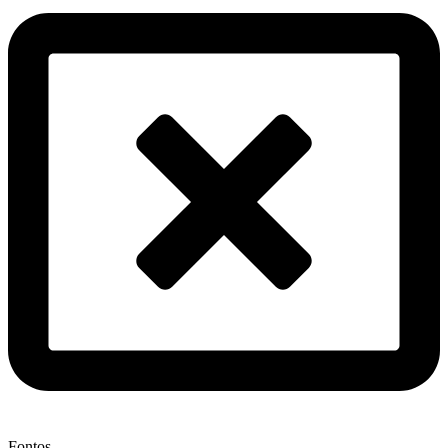
Fontos