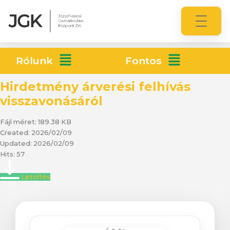
Rólunk
Fontos
Hirdetmény árverési felhívás
visszavonásáról
Fájl méret: 189.38 KB
Created: 2026/02/09
Updated: 2026/02/09
Hits: 57
Letöltés