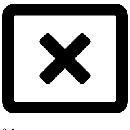
Fontos