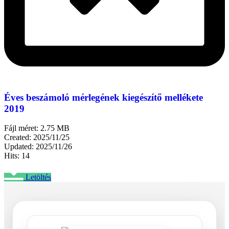
Éves beszámoló mérlegének kiegészítő mellékete
2019
Fájl méret: 2.75 MB
Created: 2025/11/25
Updated: 2025/11/26
Hits: 14
Letöltés