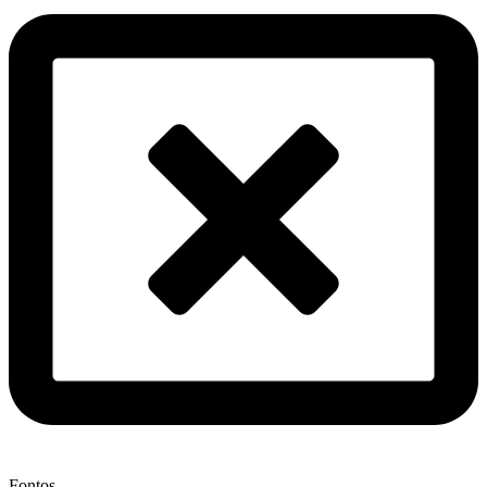
Fontos