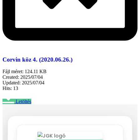
Corvin köz 4. (2020.06.26.)
Fájl méret: 124.11 KB
Created: 2025/07/04
Updated: 2025/07/04
Hits: 13
Letöltés