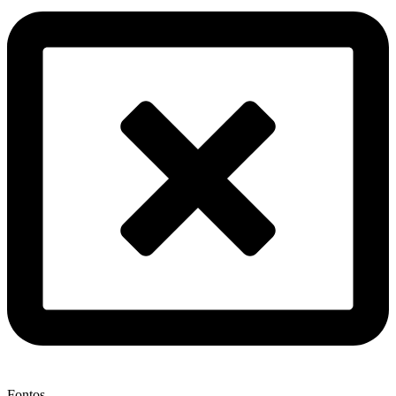
Fontos