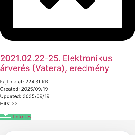
2021.02.22-25. Elektronikus
árverés (Vatera), eredmény
Fájl méret: 224.81 KB
Created: 2025/09/19
Updated: 2025/09/19
Hits: 22
Letöltés