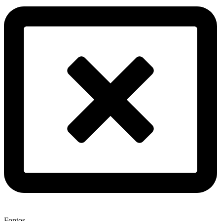
Fontos