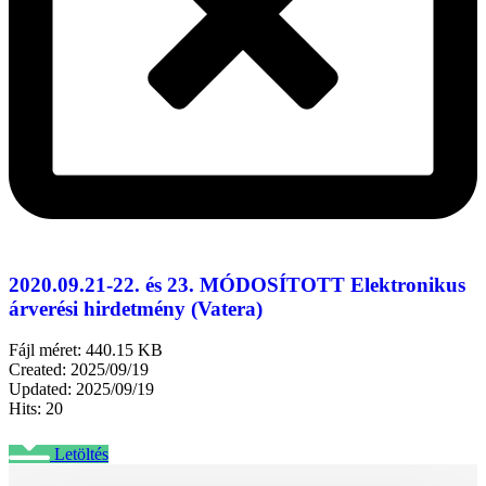
2020.09.21-22. és 23. MÓDOSÍTOTT Elektronikus
árverési hirdetmény (Vatera)
Fájl méret: 440.15 KB
Created: 2025/09/19
Updated: 2025/09/19
Hits: 20
Letöltés