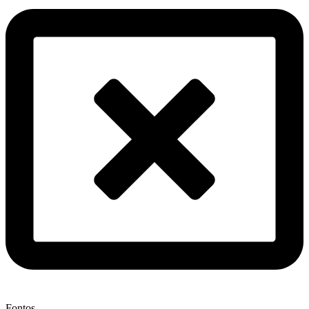
Fontos