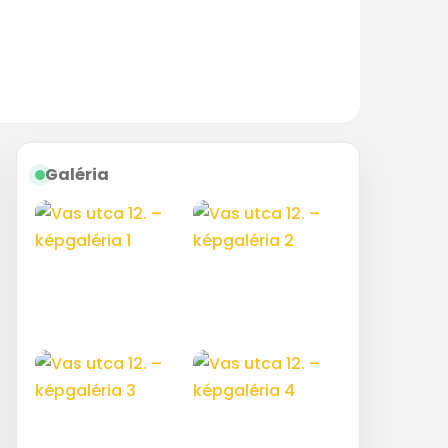
Galéria