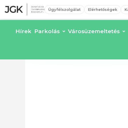
Ügyfélszolgálat
Elérhetőségek
K
Hírek
Parkolás
Városüzemeltetés