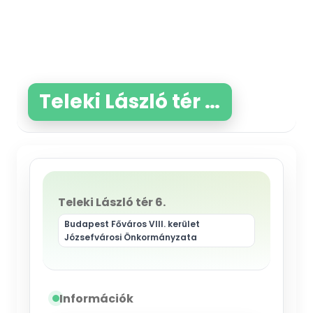
Teleki László tér 6.
Teleki László tér 6.
Budapest Főváros VIII. kerület
Józsefvárosi Önkormányzata
Információk