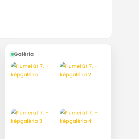
Galéria