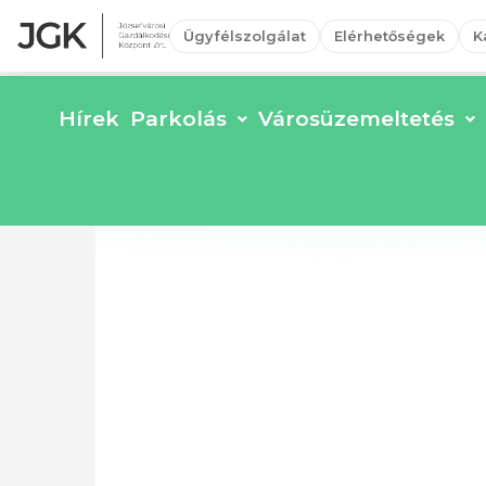
Ügyfélszolgálat
Elérhetőségek
K
Hírek
Parkolás
Városüzemeltetés