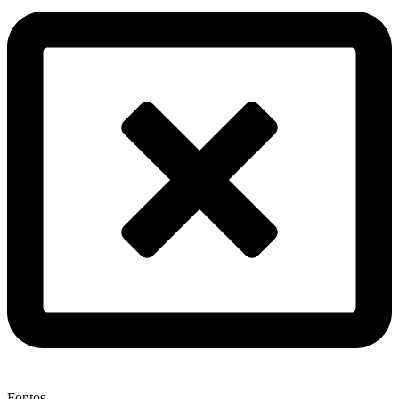
Fontos