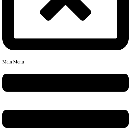
Main Menu