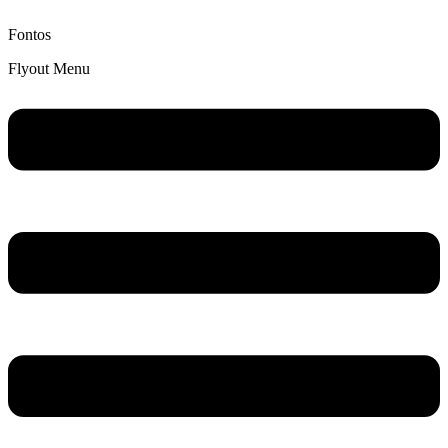
Fontos
Flyout Menu