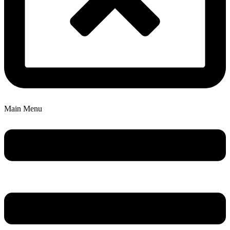
Main Menu