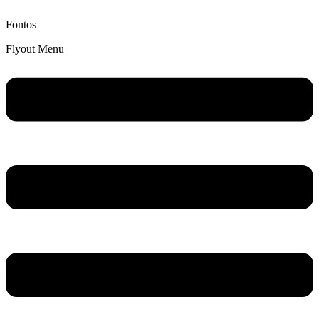
Fontos
Flyout Menu