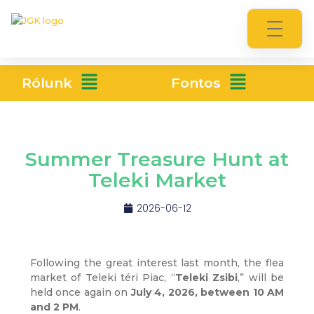
Rólunk
Fontos
Summer Treasure Hunt at
Teleki Market
2026-06-12
Following the great interest last month, the flea
market of Teleki téri Piac, “
Teleki Zsibi
,” will be
held once again on
July 4, 2026, between 10 AM
and 2 PM
.