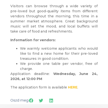
Visitors can browse through a wide variety of
pre-loved but good-quality items from different
vendors throughout the morning, this time in a
summer market atmosphere. Great background
music will set the mood, and local buffets will
take care of food and refreshments.
Information for vendors:
We warmly welcome applicants who would
like to find a new home for their pre-loved
treasures in good condition.
We provide one table per vendor, free of
charge.
Application deadline:
Wednesday, June 24,
2026, at 12:00 PM
The application form is available
HERE
.
Oszd meg