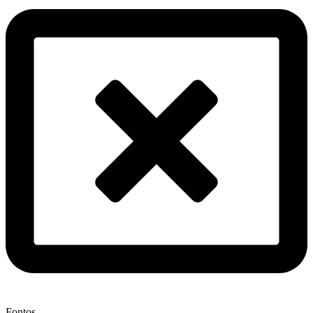
Fontos