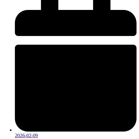
2026-02-09