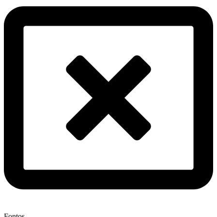
Fontos