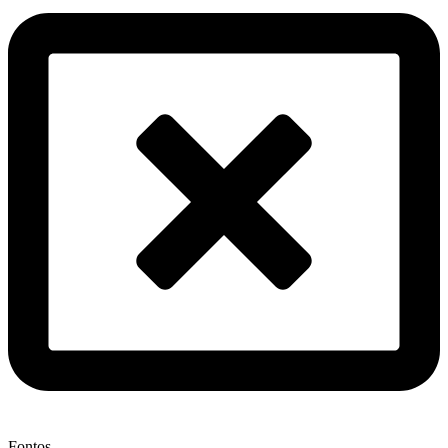
Fontos