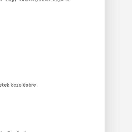
etek kezelésére