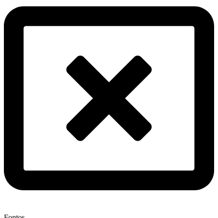
Fontos