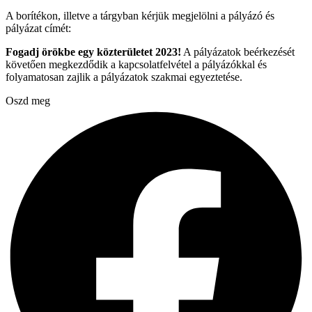
A borítékon, illetve a tárgyban kérjük megjelölni a pályázó és
pályázat címét:
Fogadj örökbe egy közterületet 2023!
A pályázatok beérkezését
követően megkezdődik a kapcsolatfelvétel a pályázókkal és
folyamatosan zajlik a pályázatok szakmai egyeztetése.
Oszd meg