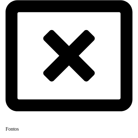
Fontos