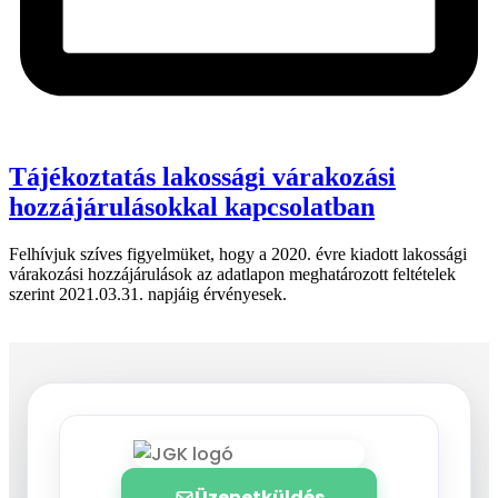
Tájékoztatás lakossági várakozási
hozzájárulásokkal kapcsolatban
Felhívjuk szíves figyelmüket, hogy a 2020. évre kiadott lakossági
várakozási hozzájárulások az adatlapon meghatározott feltételek
szerint 2021.03.31. napjáig érvényesek.
Üzenetküldés