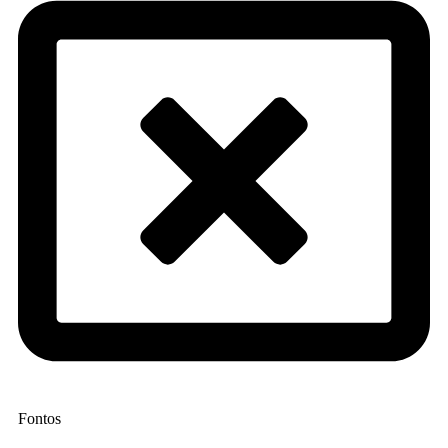
Fontos