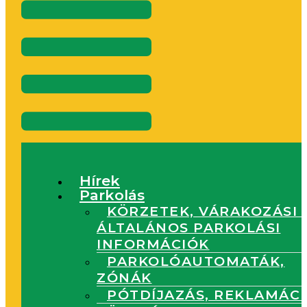
Menu
Hírek
Parkolás
KÖRZETEK, VÁRAKOZÁSI 
ÁLTALÁNOS PARKOLÁSI
INFORMÁCIÓK
PARKOLÓAUTOMATÁK,
ZÓNÁK
PÓTDÍJAZÁS, REKLAMÁC