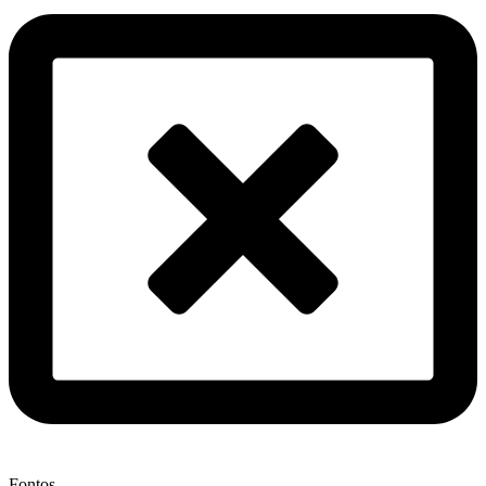
Fontos